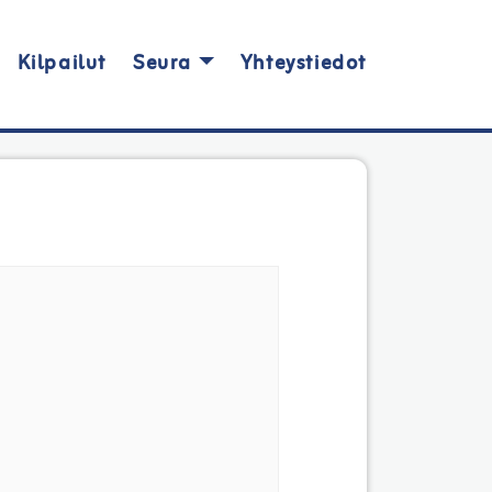
Kilpailut
Seura
Yhteystiedot