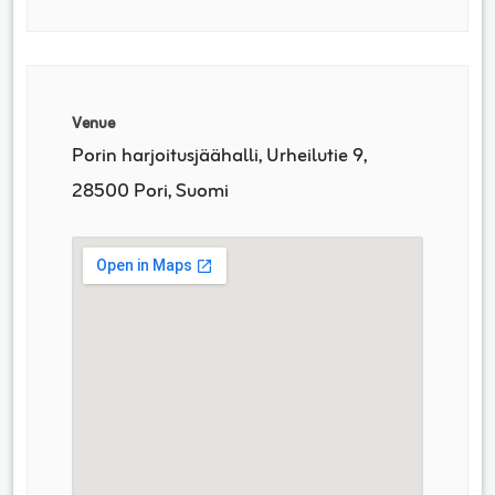
Venue
Porin harjoitusjäähalli, Urheilutie 9,
28500 Pori, Suomi