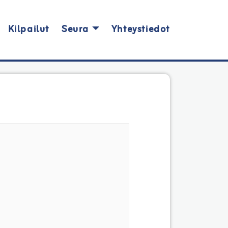
Kilpailut
Seura
Yhteystiedot