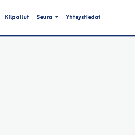
Kilpailut
Seura
Yhteystiedot